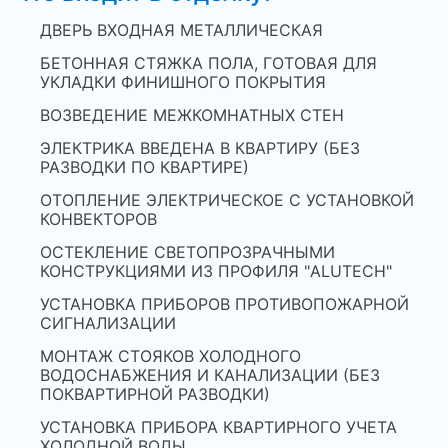
ДВЕРЬ ВХОДНАЯ МЕТАЛЛИЧЕСКАЯ
БЕТОННАЯ СТЯЖКА ПОЛА, ГОТОВАЯ ДЛЯ
УКЛАДКИ ФИНИШНОГО ПОКРЫТИЯ
ВОЗВЕДЕНИЕ МЕЖКОМНАТНЫХ СТЕН
ЭЛЕКТРИКА ВВЕДЕНА В КВАРТИРУ (БЕЗ
РАЗВОДКИ ПО КВАРТИРЕ)
ОТОПЛЕНИЕ ЭЛЕКТРИЧЕСКОЕ С УСТАНОВКОЙ
КОНВЕКТОРОВ
ОСТЕКЛЕНИЕ СВЕТОПРОЗРАЧНЫМИ
КОНСТРУКЦИЯМИ ИЗ ПРОФИЛЯ "ALUTECH"
УСТАНОВКА ПРИБОРОВ ПРОТИВОПОЖАРНОЙ
СИГНАЛИЗАЦИИ
МОНТАЖ СТОЯКОВ ХОЛОДНОГО
ВОДОСНАБЖЕНИЯ И КАНАЛИЗАЦИИ (БЕЗ
ПОКВАРТИРНОЙ РАЗВОДКИ)
УСТАНОВКА ПРИБОРА КВАРТИРНОГО УЧЕТА
ХОЛОДНОЙ ВОДЫ