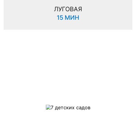
ЛУГОВАЯ
15 МИН
ИНФРАСТРУКТУРА ЖК
«ЭМЕРАЛЬД»
7 ДЕТСКИХ