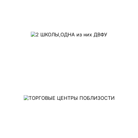
САДОВ
2 ШКОЛЫ,
ОДНА ИЗ НИХ ДВФУ
ТОРГОВЫЕ ЦЕНТРЫ
ПОБЛИЗОСТИ