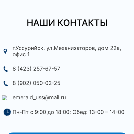
НАШИ КОНТАКТЫ
г.Уссурийск, ул.Механизаторов, дом 22а,
офис 1
8 (423) 257-67-57
8 (902) 050-02-25
emerald_uss@mail.ru
Пн-Пт с 9:00 до 18:00; Обед: 13-00 – 14-00