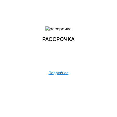
РАССРОЧКА
Подробнее