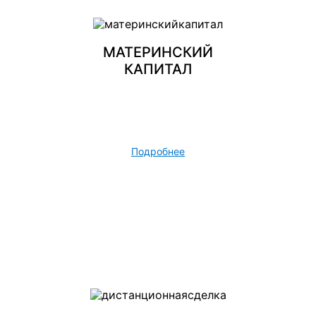
МАТЕРИНСКИЙ
КАПИТАЛ
Подробнее