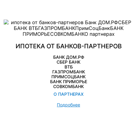
ИПОТЕКА ОТ БАНКОВ-ПАРТНЕРОВ
БАНК ДОМ.РФ
СБЕР БАНК
ВТБ
ГАЗПРОМБАНК
ПРИМСОЦБАНК
БАНК ПРИМОРЬЕ
СОВКОМБАНК
О ПАРТНЕРАХ
Подробнее