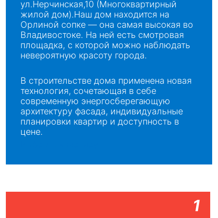
ул.Нерчинская,10 (Многоквартирный
жилой дом).Наш дом находится на
Орлиной сопке — она самая высокая во
Владивостоке. На ней есть смотровая
площадка, с которой можно наблюдать
невероятную красоту города.
В строительстве дома применена новая
технология, сочетающая в себе
современную энергосберегающую
архитектуру фасада, индивидуальные
планировки квартир и доступность в
цене.
Выбрать квартиру