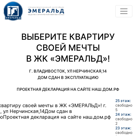
ВЫБЕРИТЕ КВАРТИРУ
СВОЕЙ МЕЧТЫ
В ЖК «ЭМЕРАЛЬД»!
Г. ВЛАДИВОСТОК, УЛ НЕРЧИНСКАЯ,14
ДОМ СДАН В ЭКСПЛУАТАЦИЮ
ПРОЕКТНАЯ ДЕКЛАРАЦИЯ НА САЙТЕ НАШ.ДОМ.РФ
25 этаж:
свободно
5
24 этаж:
свободно
2
23 этаж:
свободно