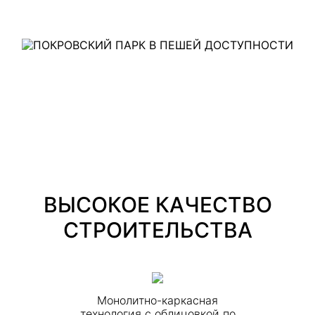
ПОКРОВСКИЙ ПАРК
В ПЕШЕЙ ДОСТУПНОСТИ
ВЫСОКОЕ КАЧЕСТВО
СТРОИТЕЛЬСТВА
Монолитно-каркасная
технология с облицовкой по