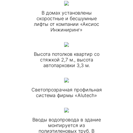
В домах установлены
скоростные и бесшумные
лифты от компании «Аксиос
Инжиниринг»
Высота потолков квартир со
стяжкой 2,7 м., высота
автопарковки 3,3 м.
Светопрозрачная профильная
система фирмы «Alutech»
Вводы водопровода в здание
монтируется из
полиэтиленовых труб. В