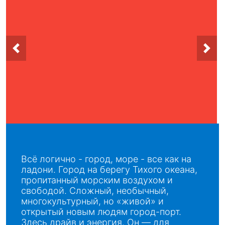
Всё логично - город, море - все как на
ладони. Город на берегу Тихого океана,
пропитанный морским воздухом и
свободой. Сложный, необычный,
многокультурный, но «живой» и
открытый новым людям город-порт.
Здесь драйв и энергия. Он ― для