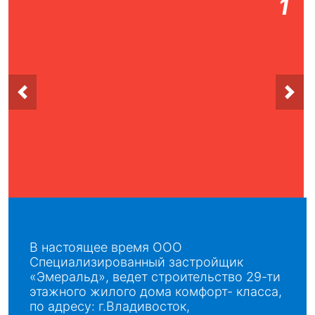
В настоящее время ООО
Специализированный застройщик
«Эмеральд», ведет строительство 29-ти
этажного жилого дома комфорт- класса,
по адресу: г.Владивосток,