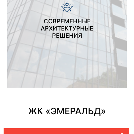
СОВРЕМЕННЫЕ
АРХИТЕКТУРНЫЕ
РЕШЕНИЯ
ЖК «ЭМЕРАЛЬД»