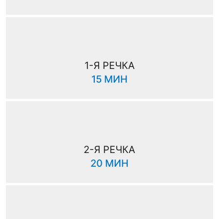
1-Я РЕЧКА
15 МИН
2-Я РЕЧКА
20 МИН