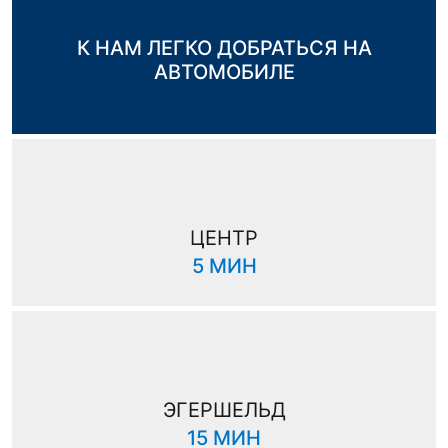
К НАМ ЛЕГКО ДОБРАТЬСЯ НА
АВТОМОБИЛЕ
ЦЕНТР
5 МИН
ЭГЕРШЕЛЬД
15 МИН