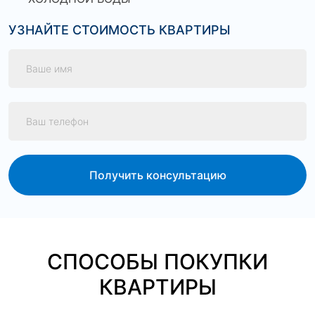
УЗНАЙТЕ СТОИМОСТЬ КВАРТИРЫ
Получить консультацию
СПОСОБЫ ПОКУПКИ
КВАРТИРЫ