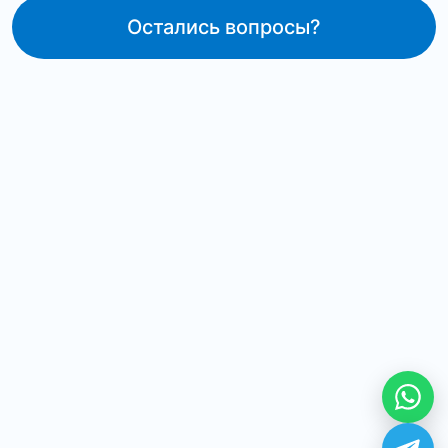
Остались вопросы?