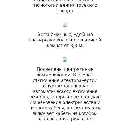
технологии вентилируемого
фасада.
Эргономичные, удобные
планировки квартир с шириной
комнат от 3,3 м.
Подведены центральные
коммуникации. В случае
отключения электроэнергии
запускается аппарат
автоматического включения
резерва, который сам в случае
исчезновения электричества с
первого кабеля, автоматически
включает кабель на котором
осталось электричество.