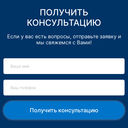
ПОЛУЧИТЬ
КОНСУЛЬТАЦИЮ
Если у вас есть вопросы, отправьте заявку и
мы свяжемся с Вами!
Получить консультацию