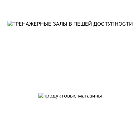
ТРЕНАЖЕРНЫЕ ЗАЛЫ
В ПЕШЕЙ
ДОСТУПНОСТИ
ПРОДУКТОВЫЕ
МАГАЗИНЫ