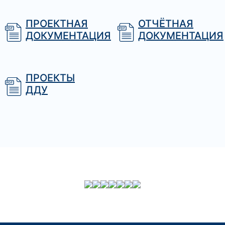
ПРОЕКТНАЯ
ОТЧЁТНАЯ
ДОКУМЕНТАЦИЯ
ДОКУМЕНТАЦИЯ
ПРОЕКТЫ
ДДУ