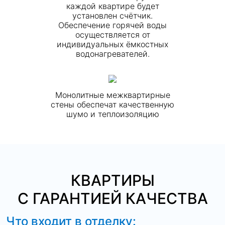
каждой квартире будет
установлен счётчик.
Обеспечение горячей воды
осуществляется от
индивидуальных ёмкостных
водонагревателей.
Монолитные межквартирные
стены обеспечат качественную
шумо и теплоизоляцию
КВАРТИРЫ
С ГАРАНТИЕЙ КАЧЕСТВА
Что входит в отделку: