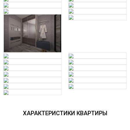
ХАРАКТЕРИСТИКИ КВАРТИРЫ