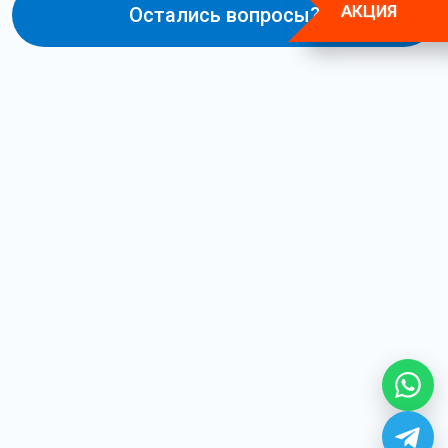
АКЦИЯ
Остались вопросы?