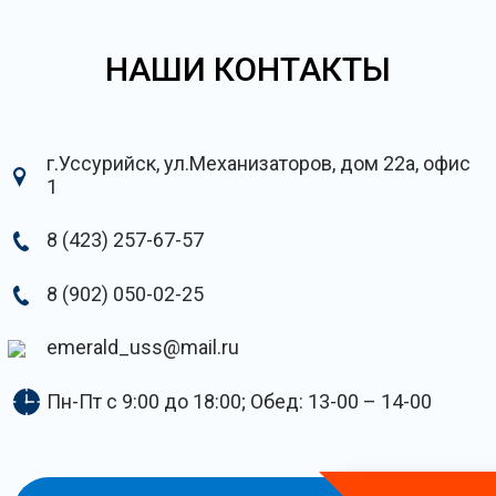
НАШИ КОНТАКТЫ
г.Уссурийск, ул.Механизаторов, дом 22а, офис
1
8 (423) 257-67-57
8 (902) 050-02-25
emerald_uss@mail.ru
Пн-Пт с 9:00 до 18:00; Обед: 13-00 – 14-00