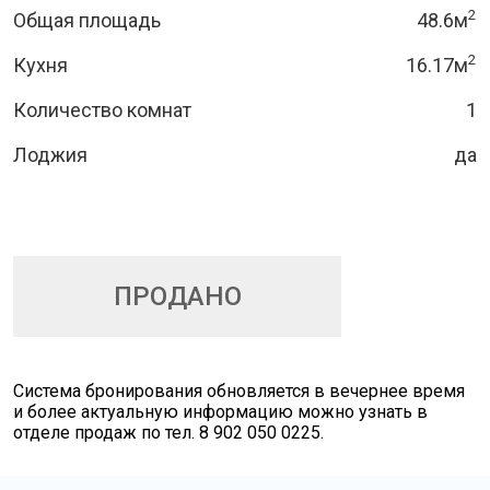
2
Общая площадь
48.6м
2
Кухня
16.17м
Количество комнат
1
Лоджия
да
ПРОДАНО
Cистема бронирования обновляется в вечернее время
и более актуальную информацию можно узнать в
отделе продаж по тел. 8 902 050 0225.