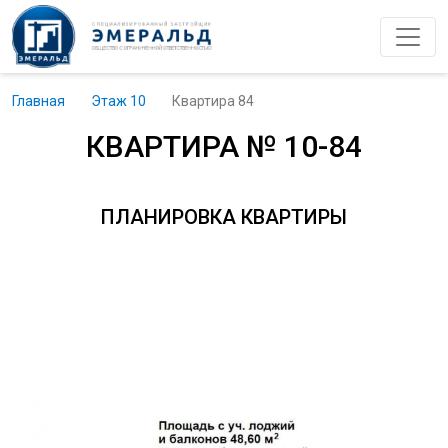
Главная
Этаж 10
Квартира 84
КВАРТИРА № 10-84
ПЛАНИРОВКА КВАРТИРЫ