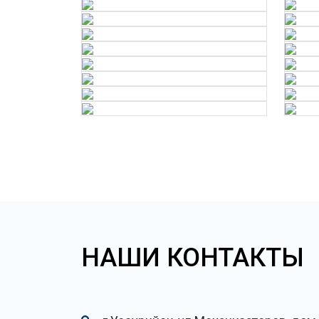
НАШИ КОНТАКТЫ