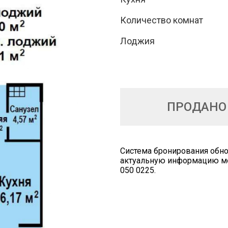
Количество комнат
Лоджия
ПРОДАНО
Cистема бронирования обно
актуальную информацию мож
050 0225.