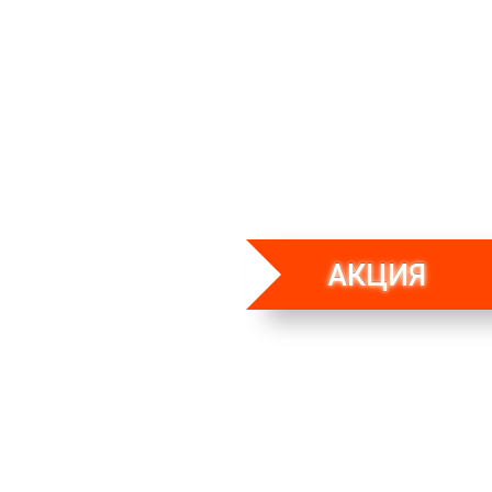
АКЦИЯ